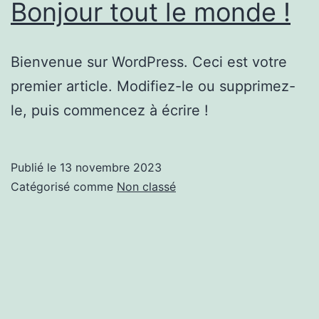
Bonjour tout le monde !
Bienvenue sur WordPress. Ceci est votre
premier article. Modifiez-le ou supprimez-
le, puis commencez à écrire !
Publié le
13 novembre 2023
Catégorisé comme
Non classé