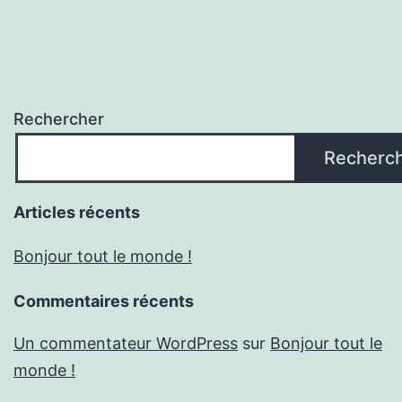
Rechercher
Recherc
Articles récents
Bonjour tout le monde !
Commentaires récents
Un commentateur WordPress
sur
Bonjour tout le
monde !